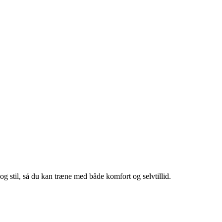
er og stil, så du kan træne med både komfort og selvtillid.