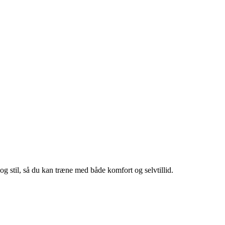
er og stil, så du kan træne med både komfort og selvtillid.