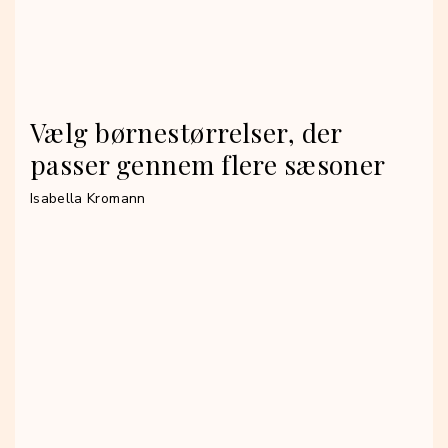
Vælg børnestørrelser, der
passer gennem flere sæsoner
Isabella Kromann