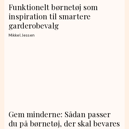
Funktionelt børnetøj som
inspiration til smartere
garderobevalg
Mikkel Jessen
Gem minderne: Sådan passer
du på børnetøj, der skal bevares