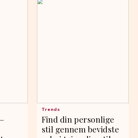
Trends
 –
Find din personlige
stil gennem bevidste