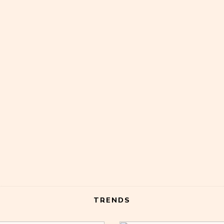
TRENDS