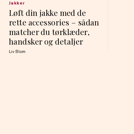
Jakker
Løft din jakke med de
rette accessories – sådan
matcher du tørklæder,
handsker og detaljer
Liv Blom