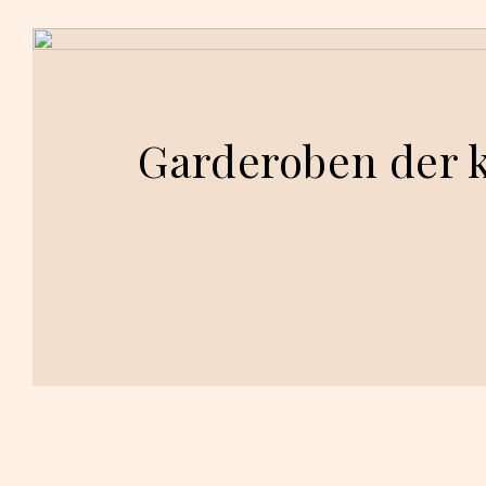
Garderoben der ka