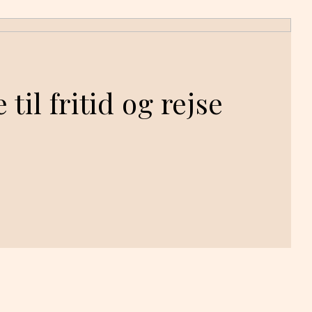
il fritid og rejse