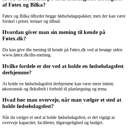
af Føtex og Bilka?
Føtex og Bilka tilbyder begge fødselsdagspakker, men der kan være
forskel i priser, temaer og tilbud.
Hvordan giver man sin mening til kende på
Føtex.dk?
Du kan give din mening til kende på Føtex.dk ved at besøge siden
www.føtex.dk/din-mening.
Hvilke fordele er der ved at holde en fødselsdagsfest
derhjemme?
At holde en fødselsdagsfest derhjemme kan være mere intimt,
økonomisk og fleksibelt i forhold til planlægning og tema.
Hvad bør man overveje, når man vælger et sted at
holde fødselsdagsfest?
Når du vælger et sted at holde fødselsdagsfest, er det vigtigt at
overveje kapacitet, faciliteter, tilgængelighed og budget.