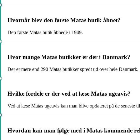
Hvornår blev den første Matas butik åbnet?
Den første Matas butik åbnede i 1949.
Hvor mange Matas butikker er der i Danmark?
Der er mere end 290 Matas butikker spredt ud over hele Danmark.
Hvilke fordele er der ved at læse Matas ugeavis?
Ved at læse Matas ugeavis kan man blive opdateret på de seneste t
Hvordan kan man følge med i Matas kommende r