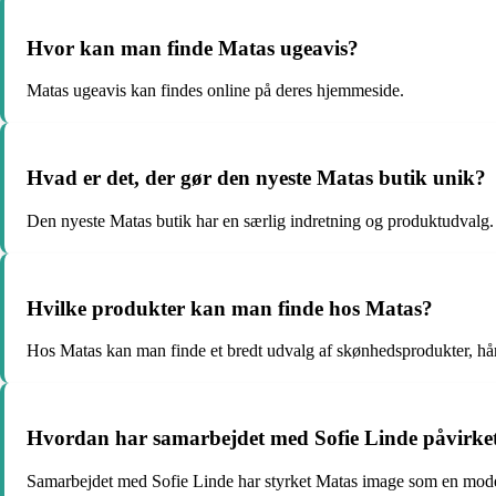
Hvor kan man finde Matas ugeavis?
Matas ugeavis kan findes online på deres hjemmeside.
Hvad er det, der gør den nyeste Matas butik unik?
Den nyeste Matas butik har en særlig indretning og produktudvalg.
Hvilke produkter kan man finde hos Matas?
Hos Matas kan man finde et bredt udvalg af skønhedsprodukter, hå
Hvordan har samarbejdet med Sofie Linde påvirke
Samarbejdet med Sofie Linde har styrket Matas image som en mod