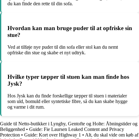
du kan finde den rette til din sofa.
Hvordan kan man bruge puder til at opfriske sin
stue?
Ved at tilføje nye puder til din sofa eller stol kan du nemt
opfriske din stue og skabe et nyt udtryk.
Hvilke typer tæpper til stuen kan man finde hos
Jysk?
Hos Jysk kan du finde forskellige tæpper til stuen i materialer
som uld, bomuld eller syntetiske fibre, så du kan skabe hygge
og varme i dit rum.
Guide til Netto-butikker i Lyngby, Gentofte og Holte: Åbningstider og
Beliggenhed
•
Guide: Fie Laursen Leaked Content and Privacy
Protection
•
Guide: Kort over Highway 1
•
Alt, du skal vide om køb af