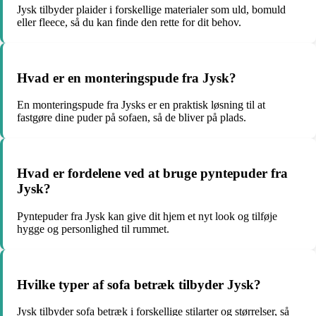
Jysk tilbyder plaider i forskellige materialer som uld, bomuld
eller fleece, så du kan finde den rette for dit behov.
Hvad er en monteringspude fra Jysk?
En monteringspude fra Jysks er en praktisk løsning til at
fastgøre dine puder på sofaen, så de bliver på plads.
Hvad er fordelene ved at bruge pyntepuder fra
Jysk?
Pyntepuder fra Jysk kan give dit hjem et nyt look og tilføje
hygge og personlighed til rummet.
Hvilke typer af sofa betræk tilbyder Jysk?
Jysk tilbyder sofa betræk i forskellige stilarter og størrelser, så