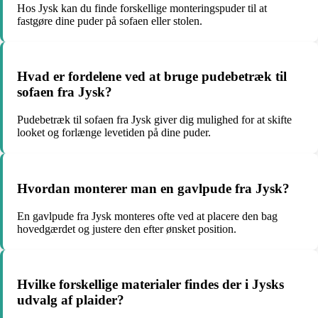
Hos Jysk kan du finde forskellige monteringspuder til at
fastgøre dine puder på sofaen eller stolen.
Hvad er fordelene ved at bruge pudebetræk til
sofaen fra Jysk?
Pudebetræk til sofaen fra Jysk giver dig mulighed for at skifte
looket og forlænge levetiden på dine puder.
Hvordan monterer man en gavlpude fra Jysk?
En gavlpude fra Jysk monteres ofte ved at placere den bag
hovedgærdet og justere den efter ønsket position.
Hvilke forskellige materialer findes der i Jysks
udvalg af plaider?