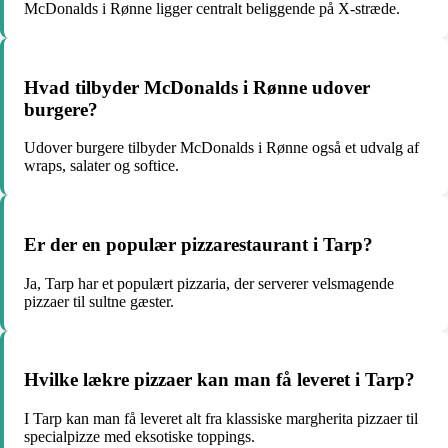
McDonalds i Rønne ligger centralt beliggende på X-stræde.
Hvad tilbyder McDonalds i Rønne udover
burgere?
Udover burgere tilbyder McDonalds i Rønne også et udvalg af
wraps, salater og softice.
Er der en populær pizzarestaurant i Tarp?
Ja, Tarp har et populært pizzaria, der serverer velsmagende
pizzaer til sultne gæster.
Hvilke lækre pizzaer kan man få leveret i Tarp?
I Tarp kan man få leveret alt fra klassiske margherita pizzaer til
specialpizze med eksotiske toppings.