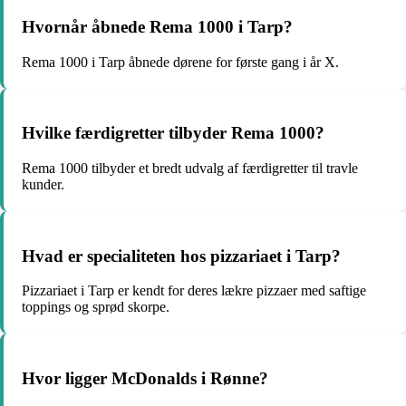
Hvornår åbnede Rema 1000 i Tarp?
Rema 1000 i Tarp åbnede dørene for første gang i år X.
Hvilke færdigretter tilbyder Rema 1000?
Rema 1000 tilbyder et bredt udvalg af færdigretter til travle
kunder.
Hvad er specialiteten hos pizzariaet i Tarp?
Pizzariaet i Tarp er kendt for deres lækre pizzaer med saftige
toppings og sprød skorpe.
Hvor ligger McDonalds i Rønne?