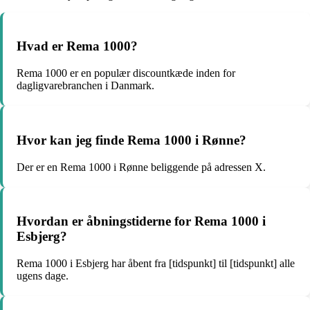
Hvad er Rema 1000?
Rema 1000 er en populær discountkæde inden for
dagligvarebranchen i Danmark.
Hvor kan jeg finde Rema 1000 i Rønne?
Der er en Rema 1000 i Rønne beliggende på adressen X.
Hvordan er åbningstiderne for Rema 1000 i
Esbjerg?
Rema 1000 i Esbjerg har åbent fra [tidspunkt] til [tidspunkt] alle
ugens dage.