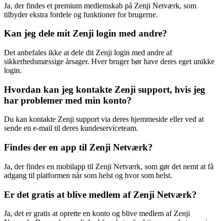
Ja, der findes et premium medlemskab på Zenji Netværk, som
tilbyder ekstra fordele og funktioner for brugerne.
Kan jeg dele mit Zenji login med andre?
Det anbefales ikke at dele dit Zenji login med andre af
sikkerhedsmæssige årsager. Hver bruger bør have deres eget unikke
login.
Hvordan kan jeg kontakte Zenji support, hvis jeg
har problemer med min konto?
Du kan kontakte Zenji support via deres hjemmeside eller ved at
sende en e-mail til deres kundeserviceteam.
Findes der en app til Zenji Netværk?
Ja, der findes en mobilapp til Zenji Netværk, som gør det nemt at få
adgang til platformen når som helst og hvor som helst.
Er det gratis at blive medlem af Zenji Netværk?
Ja, det er gratis at oprette en konto og blive medlem af Zenji