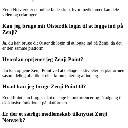
Zenji Netværk er et online fællesskab, hvor medlemmer kan dele
viden og erfaringer.
Kan jeg bruge mit Oister.dk login til at logge ind på
Zenji?
Ja, du kan bruge dit Oister.dk login til at logge ind på Zenji, da det
er den samme platform.
Hvordan optjener jeg Zenji Point?
Du kan optjene Zenji Point ved at deltage i aktiviteter på platformen
såsom deling af artikler eller kommentering af indlæg.
Hvad kan jeg bruge Zenji Point til?
Zenji Point kan bruges til at deltage i konkurrencer og få adgang til
eksklusive funktioner på platformen.
Er der et særligt medlemskab tilknyttet Zenji
Netværk?