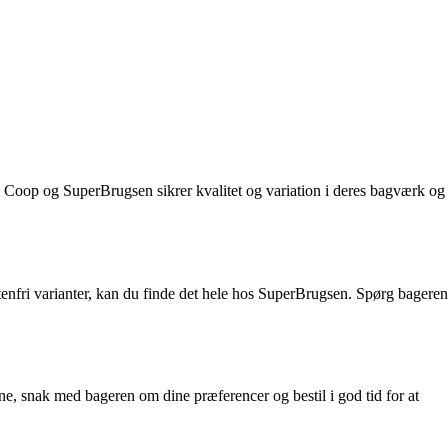
Coop og SuperBrugsen sikrer kvalitet og variation i deres bagværk og
enfri varianter, kan du finde det hele hos SuperBrugsen. Spørg bageren
e, snak med bageren om dine præferencer og bestil i god tid for at