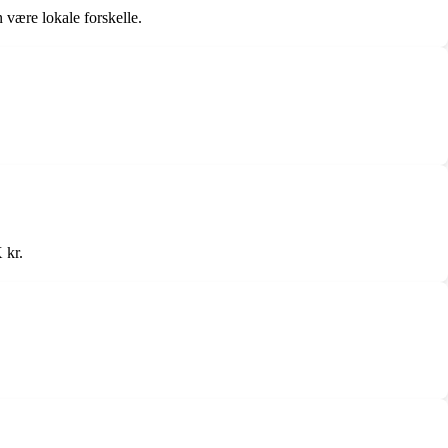
være lokale forskelle.
 kr.