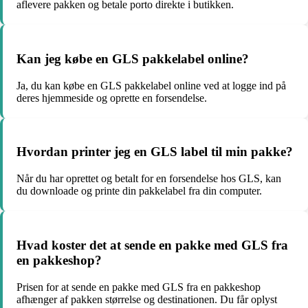
aflevere pakken og betale porto direkte i butikken.
Kan jeg købe en GLS pakkelabel online?
Ja, du kan købe en GLS pakkelabel online ved at logge ind på
deres hjemmeside og oprette en forsendelse.
Hvordan printer jeg en GLS label til min pakke?
Når du har oprettet og betalt for en forsendelse hos GLS, kan
du downloade og printe din pakkelabel fra din computer.
Hvad koster det at sende en pakke med GLS fra
en pakkeshop?
Prisen for at sende en pakke med GLS fra en pakkeshop
afhænger af pakken størrelse og destinationen. Du får oplyst