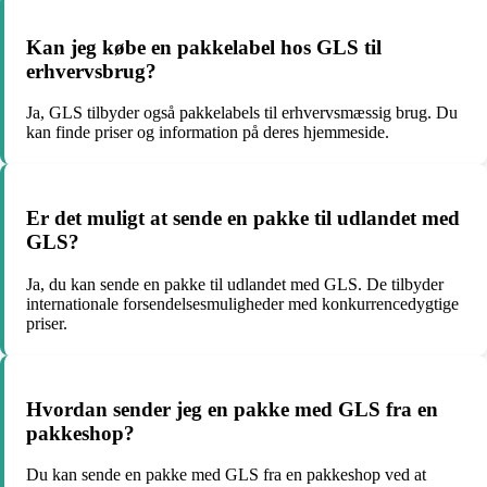
Kan jeg købe en pakkelabel hos GLS til
erhvervsbrug?
Ja, GLS tilbyder også pakkelabels til erhvervsmæssig brug. Du
kan finde priser og information på deres hjemmeside.
Er det muligt at sende en pakke til udlandet med
GLS?
Ja, du kan sende en pakke til udlandet med GLS. De tilbyder
internationale forsendelsesmuligheder med konkurrencedygtige
priser.
Hvordan sender jeg en pakke med GLS fra en
pakkeshop?
Du kan sende en pakke med GLS fra en pakkeshop ved at