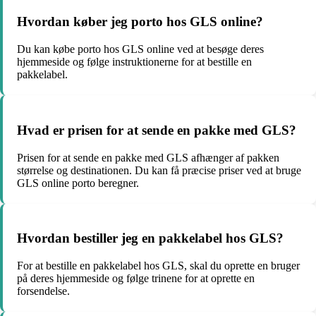
Hvordan køber jeg porto hos GLS online?
Du kan købe porto hos GLS online ved at besøge deres
hjemmeside og følge instruktionerne for at bestille en
pakkelabel.
Hvad er prisen for at sende en pakke med GLS?
Prisen for at sende en pakke med GLS afhænger af pakken
størrelse og destinationen. Du kan få præcise priser ved at bruge
GLS online porto beregner.
Hvordan bestiller jeg en pakkelabel hos GLS?
For at bestille en pakkelabel hos GLS, skal du oprette en bruger
på deres hjemmeside og følge trinene for at oprette en
forsendelse.