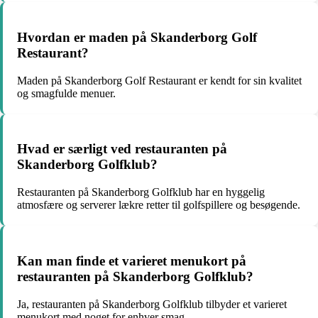
Hvordan er maden på Skanderborg Golf
Restaurant?
Maden på Skanderborg Golf Restaurant er kendt for sin kvalitet
og smagfulde menuer.
Hvad er særligt ved restauranten på
Skanderborg Golfklub?
Restauranten på Skanderborg Golfklub har en hyggelig
atmosfære og serverer lækre retter til golfspillere og besøgende.
Kan man finde et varieret menukort på
restauranten på Skanderborg Golfklub?
Ja, restauranten på Skanderborg Golfklub tilbyder et varieret
menukort med noget for enhver smag.