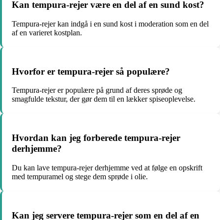
Kan tempura-rejer være en del af en sund kost?
Tempura-rejer kan indgå i en sund kost i moderation som en del
af en varieret kostplan.
Hvorfor er tempura-rejer så populære?
Tempura-rejer er populære på grund af deres sprøde og
smagfulde tekstur, der gør dem til en lækker spiseoplevelse.
Hvordan kan jeg forberede tempura-rejer
derhjemme?
Du kan lave tempura-rejer derhjemme ved at følge en opskrift
med tempuramel og stege dem sprøde i olie.
Kan jeg servere tempura-rejer som en del af en