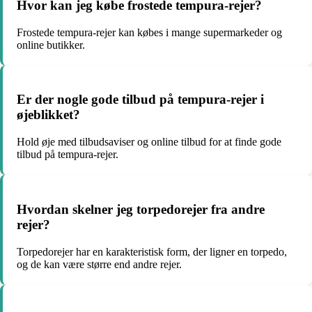
Hvor kan jeg købe frostede tempura-rejer?
Frostede tempura-rejer kan købes i mange supermarkeder og
online butikker.
Er der nogle gode tilbud på tempura-rejer i
øjeblikket?
Hold øje med tilbudsaviser og online tilbud for at finde gode
tilbud på tempura-rejer.
Hvordan skelner jeg torpedorejer fra andre
rejer?
Torpedorejer har en karakteristisk form, der ligner en torpedo,
og de kan være større end andre rejer.