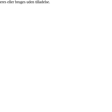
es eller bruges uden tilladelse.