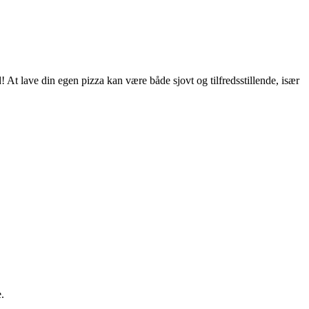
 At lave din egen pizza kan være både sjovt og tilfredsstillende, især
.