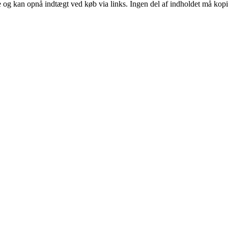
 og kan opnå indtægt ved køb via links. Ingen del af indholdet må kopier