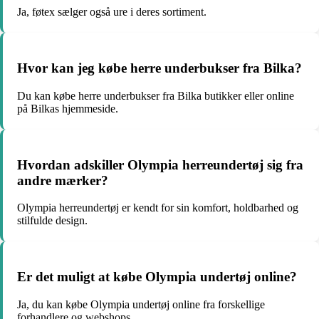
Ja, føtex sælger også ure i deres sortiment.
Hvor kan jeg købe herre underbukser fra Bilka?
Du kan købe herre underbukser fra Bilka butikker eller online
på Bilkas hjemmeside.
Hvordan adskiller Olympia herreundertøj sig fra
andre mærker?
Olympia herreundertøj er kendt for sin komfort, holdbarhed og
stilfulde design.
Er det muligt at købe Olympia undertøj online?
Ja, du kan købe Olympia undertøj online fra forskellige
forhandlere og webshops.