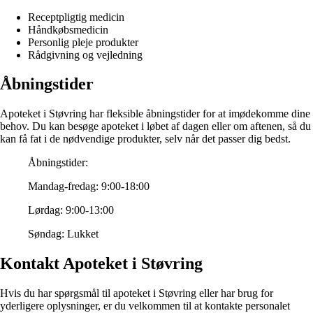
Receptpligtig medicin
Håndkøbsmedicin
Personlig pleje produkter
Rådgivning og vejledning
Åbningstider
Apoteket i Støvring har fleksible åbningstider for at imødekomme dine
behov. Du kan besøge apoteket i løbet af dagen eller om aftenen, så du
kan få fat i de nødvendige produkter, selv når det passer dig bedst.
Åbningstider:
Mandag-fredag: 9:00-18:00
Lørdag: 9:00-13:00
Søndag: Lukket
Kontakt Apoteket i Støvring
Hvis du har spørgsmål til apoteket i Støvring eller har brug for
yderligere oplysninger, er du velkommen til at kontakte personalet