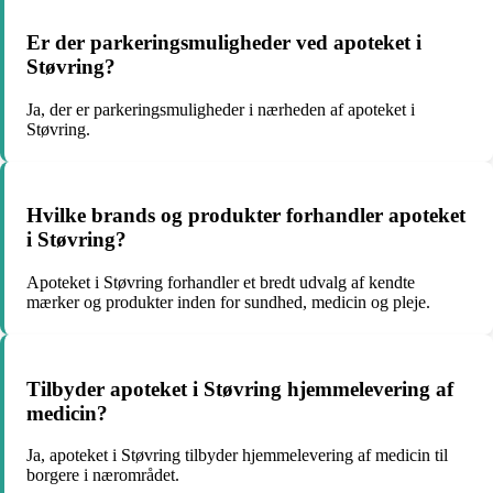
Er der parkeringsmuligheder ved apoteket i
Støvring?
Ja, der er parkeringsmuligheder i nærheden af apoteket i
Støvring.
Hvilke brands og produkter forhandler apoteket
i Støvring?
Apoteket i Støvring forhandler et bredt udvalg af kendte
mærker og produkter inden for sundhed, medicin og pleje.
Tilbyder apoteket i Støvring hjemmelevering af
medicin?
Ja, apoteket i Støvring tilbyder hjemmelevering af medicin til
borgere i nærområdet.