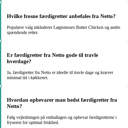
Hvilke frosne færdigretter anbefales fra Netto?
Populære valg inkluderer Løgismoses Butter Chicken og andre
spændende retter.
Er færdigretter fra Netto gode til travle
hverdage?
Ja, færdigretter fra Netto er ideelle til travle dage og kræver
minimal tid i køkkenet.
Hvordan opbevarer man bedst færdigretter fra
Netto?
Følg vejledningen på emballagen og opbevar færdigretterne i
fryseren for optimal friskhed.