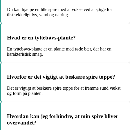
Du kan hjælpe en lille spire med at vokse ved at sørge for
tilstrækkeligt lys, vand og næring.
Hvad er en tyttebøvs-plante?
En tyttebøvs-plante er en plante med røde bær, der har en
karakteristisk smag.
Hvorfor er det vigtigt at beskære spire toppe?
Det er vigtigt at beskære spire toppe for at fremme sund vækst
og form på planten.
Hvordan kan jeg forhindre, at min spire bliver
overvandet?