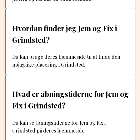
Hvordan finder jeg Jem og Fix i
Grindsted?
Du kan bruge deres hjemmeside til at finde den
nøjagtige placering i Grindsted.
Hvad er åbningstiderne for Jem og
Fix i Grindsted?
Du kan se åbningstiderne for Jem og Fix i
Grindsted på deres hjemmeside.