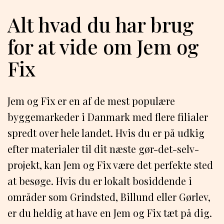
Alt hvad du har brug
for at vide om Jem og
Fix
Jem og Fix er en af de mest populære
byggemarkeder i Danmark med flere filialer
spredt over hele landet. Hvis du er på udkig
efter materialer til dit næste gør-det-selv-
projekt, kan Jem og Fix være det perfekte sted
at besøge. Hvis du er lokalt bosiddende i
områder som Grindsted, Billund eller Gørlev,
er du heldig at have en Jem og Fix tæt på dig.