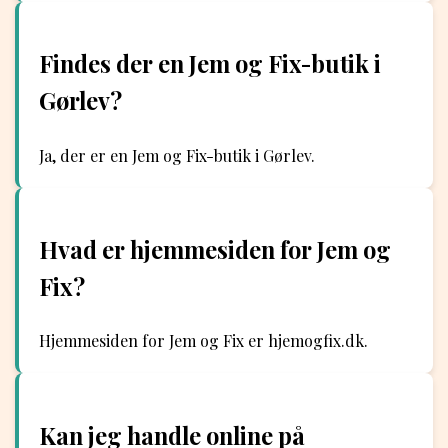
Findes der en Jem og Fix-butik i
Gørlev?
Ja, der er en Jem og Fix-butik i Gørlev.
Hvad er hjemmesiden for Jem og
Fix?
Hjemmesiden for Jem og Fix er hjemogfix.dk.
Kan jeg handle online på