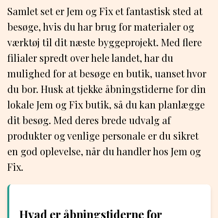
Samlet set er Jem og Fix et fantastisk sted at
besøge, hvis du har brug for materialer og
værktøj til dit næste byggeprojekt. Med flere
filialer spredt over hele landet, har du
mulighed for at besøge en butik, uanset hvor
du bor. Husk at tjekke åbningstiderne for din
lokale Jem og Fix butik, så du kan planlægge
dit besøg. Med deres brede udvalg af
produkter og venlige personale er du sikret
en god oplevelse, når du handler hos Jem og
Fix.
Hvad er åbningstiderne for