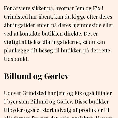
For at være sikker på, hvornår Jem og Fix i
Grindsted har åbent, kan du kigge efter deres
åbningstider enten på deres hjemmeside eller
ved at kontakte butikken direkte. Det er
vigtigt at tjekke åbningstiderne, så du kan
planlægge dit besøg til butikken på det rette
tidspunkt.
Billund og Gørlev
Udover Grindsted har Jem og Fix også filialer
i byer som Billund og Gørlev. Disse butikker
tilbyder også et stort udvalg af produkter til