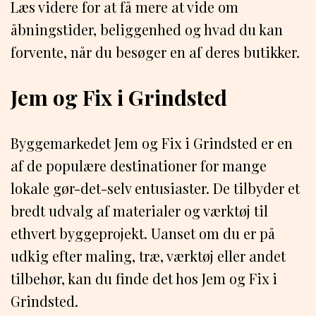
Læs videre for at få mere at vide om
åbningstider, beliggenhed og hvad du kan
forvente, når du besøger en af deres butikker.
Jem og Fix i Grindsted
Byggemarkedet Jem og Fix i Grindsted er en
af de populære destinationer for mange
lokale gør-det-selv entusiaster. De tilbyder et
bredt udvalg af materialer og værktøj til
ethvert byggeprojekt. Uanset om du er på
udkig efter maling, træ, værktøj eller andet
tilbehør, kan du finde det hos Jem og Fix i
Grindsted.