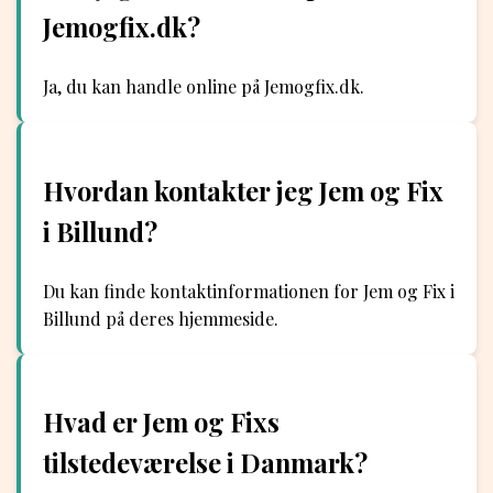
Jemogfix.dk?
Ja, du kan handle online på Jemogfix.dk.
Hvordan kontakter jeg Jem og Fix
i Billund?
Du kan finde kontaktinformationen for Jem og Fix i
Billund på deres hjemmeside.
Hvad er Jem og Fixs
tilstedeværelse i Danmark?