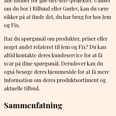
alle former for gør-det-selv-projekter. Uanset
om du bor i Billund eller Gørlev, kan du være
sikker på at finde det, du har brug for hos Jem
og Fix.
Har du spørgsmål om produkter, priser eller
noget andet relateret til Jem og Fix? Du kan
altid kontakte deres kundeservice for at få
svar på dine spørgsmål. Derudover kan du
også besøge deres hjemmeside for at få mere
information om deres produktsortiment og
aktuelle tilbud.
Sammenfatning